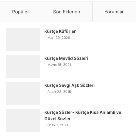
Popüler
Son Eklenen
Yorumlar
Kürtçe Küfürler
Mart 29, 2020
Kürtçe Mevlid Sözleri
Mayıs 15, 2021
Kürtçe Sevgi Aşk Sözleri
Aralık 23, 2015
Kürtçe Sözler- Kürtçe Kısa Anlamlı ve
Güzel Sözler
Ocak 3, 2021