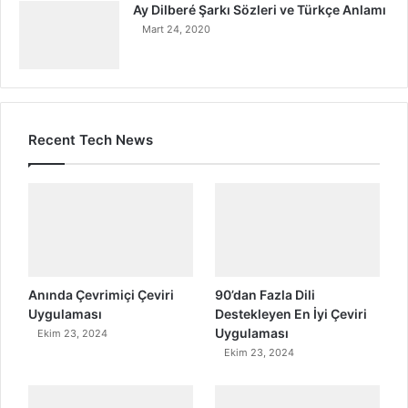
Ay Dilberé Şarkı Sözleri ve Türkçe Anlamı
Mart 24, 2020
Recent Tech News
Anında Çevrimiçi Çeviri
90’dan Fazla Dili
Uygulaması
Destekleyen En İyi Çeviri
Uygulaması
Ekim 23, 2024
Ekim 23, 2024