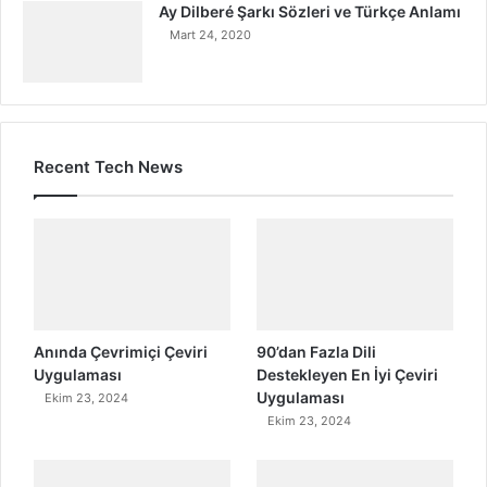
Ay Dilberé Şarkı Sözleri ve Türkçe Anlamı
Mart 24, 2020
Recent Tech News
Anında Çevrimiçi Çeviri
90’dan Fazla Dili
Uygulaması
Destekleyen En İyi Çeviri
Uygulaması
Ekim 23, 2024
Ekim 23, 2024