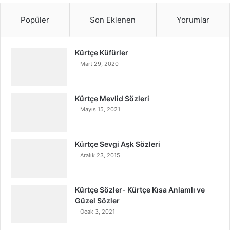
Popüler
Son Eklenen
Yorumlar
Kürtçe Küfürler
Mart 29, 2020
Kürtçe Mevlid Sözleri
Mayıs 15, 2021
Kürtçe Sevgi Aşk Sözleri
Aralık 23, 2015
Kürtçe Sözler- Kürtçe Kısa Anlamlı ve
Güzel Sözler
Ocak 3, 2021