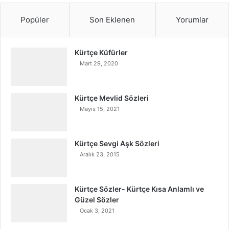
Popüler
Son Eklenen
Yorumlar
Kürtçe Küfürler
Mart 29, 2020
Kürtçe Mevlid Sözleri
Mayıs 15, 2021
Kürtçe Sevgi Aşk Sözleri
Aralık 23, 2015
Kürtçe Sözler- Kürtçe Kısa Anlamlı ve
Güzel Sözler
Ocak 3, 2021