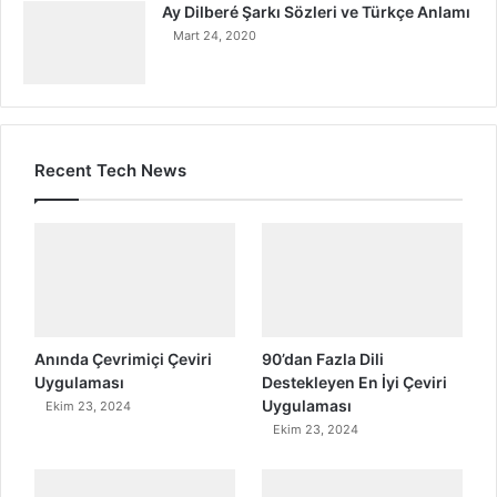
Ay Dilberé Şarkı Sözleri ve Türkçe Anlamı
Mart 24, 2020
Recent Tech News
Anında Çevrimiçi Çeviri
90’dan Fazla Dili
Uygulaması
Destekleyen En İyi Çeviri
Uygulaması
Ekim 23, 2024
Ekim 23, 2024