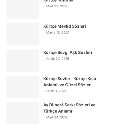
Mart 29, 2020
Kürtçe Mevlid Sözleri
Mayıs 15, 2021
Kürtçe Sevgi Aşk Sözleri
Aralık 23, 2015
Kürtçe Sözler- Kürtçe Kısa
Anlamlı ve Güzel Sözler
Ocak 3, 2021
Ay Dilberé Şarkı Sözleri ve
Türkçe Anlamı
Mart 24, 2020