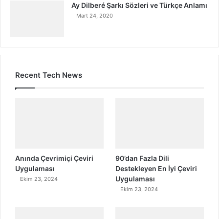
Ay Dilberé Şarkı Sözleri ve Türkçe Anlamı
Mart 24, 2020
Recent Tech News
Anında Çevrimiçi Çeviri
90’dan Fazla Dili
Uygulaması
Destekleyen En İyi Çeviri
Uygulaması
Ekim 23, 2024
Ekim 23, 2024