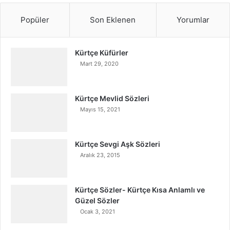
Popüler
Son Eklenen
Yorumlar
Kürtçe Küfürler
Mart 29, 2020
Kürtçe Mevlid Sözleri
Mayıs 15, 2021
Kürtçe Sevgi Aşk Sözleri
Aralık 23, 2015
Kürtçe Sözler- Kürtçe Kısa Anlamlı ve
Güzel Sözler
Ocak 3, 2021