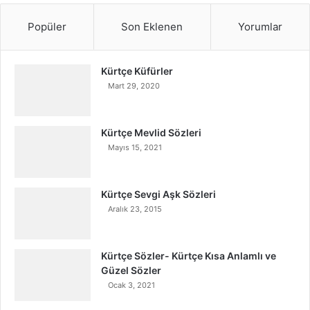
Popüler
Son Eklenen
Yorumlar
Kürtçe Küfürler
Mart 29, 2020
Kürtçe Mevlid Sözleri
Mayıs 15, 2021
Kürtçe Sevgi Aşk Sözleri
Aralık 23, 2015
Kürtçe Sözler- Kürtçe Kısa Anlamlı ve
Güzel Sözler
Ocak 3, 2021