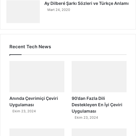
Ay Dilberé Şarkı Sözleri ve Türkçe Anlamı
Mart 24, 2020
Recent Tech News
Anında Çevrimiçi Çeviri
90’dan Fazla Dili
Uygulaması
Destekleyen En İyi Çeviri
Uygulaması
Ekim 23, 2024
Ekim 23, 2024