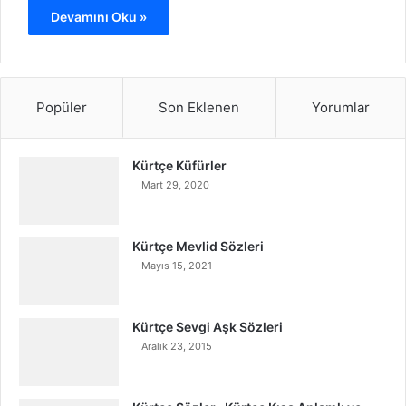
Devamını Oku »
Popüler
Son Eklenen
Yorumlar
Kürtçe Küfürler
Mart 29, 2020
Kürtçe Mevlid Sözleri
Mayıs 15, 2021
Kürtçe Sevgi Aşk Sözleri
Aralık 23, 2015