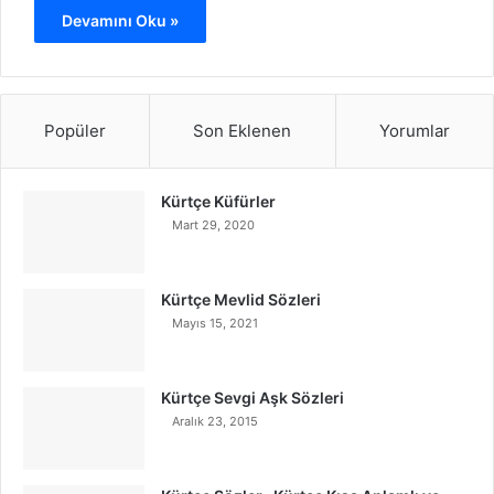
Devamını Oku »
Popüler
Son Eklenen
Yorumlar
Kürtçe Küfürler
Mart 29, 2020
Kürtçe Mevlid Sözleri
Mayıs 15, 2021
Kürtçe Sevgi Aşk Sözleri
Aralık 23, 2015