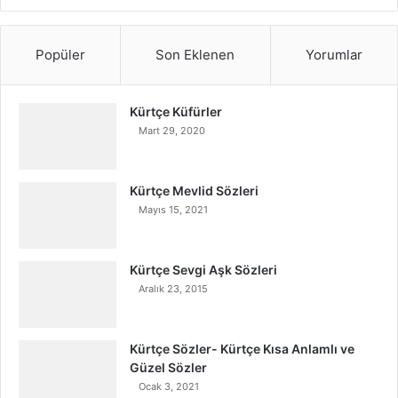
Popüler
Son Eklenen
Yorumlar
Kürtçe Küfürler
Mart 29, 2020
Kürtçe Mevlid Sözleri
Mayıs 15, 2021
Kürtçe Sevgi Aşk Sözleri
Aralık 23, 2015
Kürtçe Sözler- Kürtçe Kısa Anlamlı ve
Güzel Sözler
Ocak 3, 2021