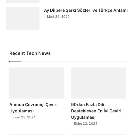
Ay Dilberé Şarkı Sözleri ve Türkçe Anlamı
Mart 24, 2020
Recent Tech News
Anında Çevrimiçi Çeviri
90’dan Fazla Dili
Uygulaması
Destekleyen En İyi Çeviri
Uygulaması
Ekim 23, 2024
Ekim 23, 2024