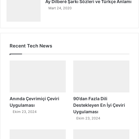
Ay Dilberé Şarkı Sözleri ve Türkçe Anlamı
Mart 24, 2020
Recent Tech News
Anında Çevrimiçi Çeviri
90’dan Fazla Dili
Uygulaması
Destekleyen En İyi Çeviri
Uygulaması
Ekim 23, 2024
Ekim 23, 2024