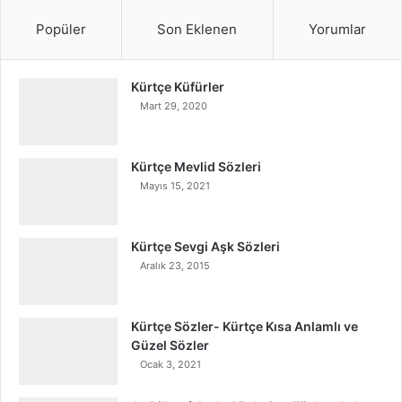
Popüler
Son Eklenen
Yorumlar
Kürtçe Küfürler
Mart 29, 2020
Kürtçe Mevlid Sözleri
Mayıs 15, 2021
Kürtçe Sevgi Aşk Sözleri
Aralık 23, 2015
Kürtçe Sözler- Kürtçe Kısa Anlamlı ve
Güzel Sözler
Ocak 3, 2021