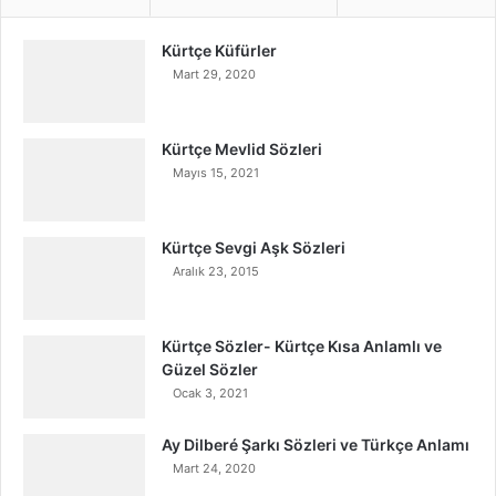
Kürtçe Küfürler
Mart 29, 2020
Kürtçe Mevlid Sözleri
Mayıs 15, 2021
Kürtçe Sevgi Aşk Sözleri
Aralık 23, 2015
Kürtçe Sözler- Kürtçe Kısa Anlamlı ve
Güzel Sözler
Ocak 3, 2021
Ay Dilberé Şarkı Sözleri ve Türkçe Anlamı
Mart 24, 2020