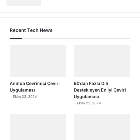
Recent Tech News
Anında Çevrimiçi Çeviri
90’dan Fazla Dili
Uygulaması
Destekleyen En İyi Çeviri
Uygulaması
Ekim 23, 2024
Ekim 23, 2024