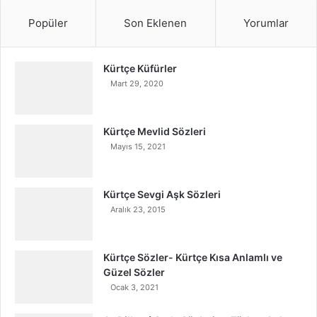
Popüler
Son Eklenen
Yorumlar
Kürtçe Küfürler
Mart 29, 2020
Kürtçe Mevlid Sözleri
Mayıs 15, 2021
Kürtçe Sevgi Aşk Sözleri
Aralık 23, 2015
Kürtçe Sözler- Kürtçe Kısa Anlamlı ve
Güzel Sözler
Ocak 3, 2021