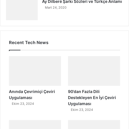
Ay Dilberé Şarkı Sözleri ve Türkçe Anlamı
Mart 24, 2020
Recent Tech News
Anında Çevrimiçi Çeviri
90’dan Fazla Dili
Uygulaması
Destekleyen En İyi Çeviri
Uygulaması
Ekim 23, 2024
Ekim 23, 2024