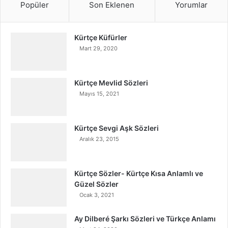
Popüler
Son Eklenen
Yorumlar
Kürtçe Küfürler
Mart 29, 2020
Kürtçe Mevlid Sözleri
Mayıs 15, 2021
Kürtçe Sevgi Aşk Sözleri
Aralık 23, 2015
Kürtçe Sözler- Kürtçe Kısa Anlamlı ve
Güzel Sözler
Ocak 3, 2021
Ay Dilberé Şarkı Sözleri ve Türkçe Anlamı