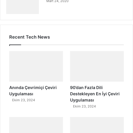
Mart 24, 2020
Recent Tech News
Anında Çevrimiçi Çeviri
90’dan Fazla Dili
Uygulaması
Destekleyen En İyi Çeviri
Uygulaması
Ekim 23, 2024
Ekim 23, 2024