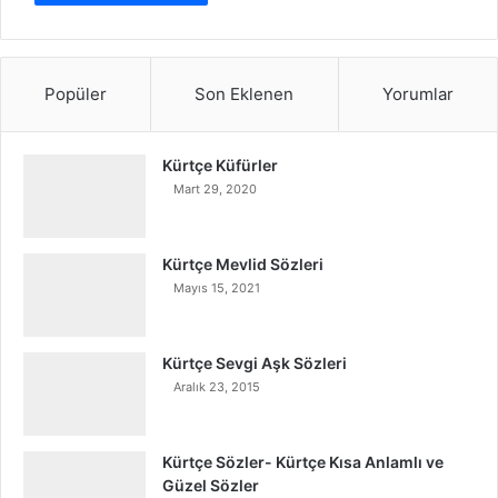
Popüler
Son Eklenen
Yorumlar
Kürtçe Küfürler
Mart 29, 2020
Kürtçe Mevlid Sözleri
Mayıs 15, 2021
Kürtçe Sevgi Aşk Sözleri
Aralık 23, 2015
Kürtçe Sözler- Kürtçe Kısa Anlamlı ve
Güzel Sözler