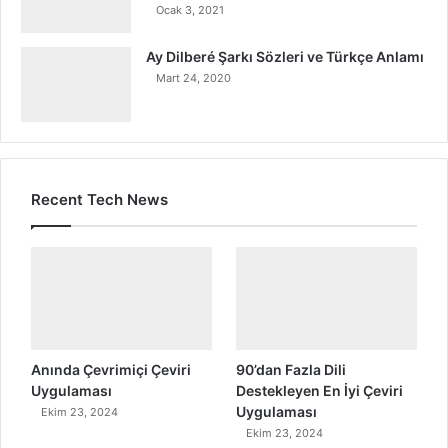
Ocak 3, 2021
Ay Dilberé Şarkı Sözleri ve Türkçe Anlamı
Mart 24, 2020
Recent Tech News
Anında Çevrimiçi Çeviri
90’dan Fazla Dili
Uygulaması
Destekleyen En İyi Çeviri
Uygulaması
Ekim 23, 2024
Ekim 23, 2024