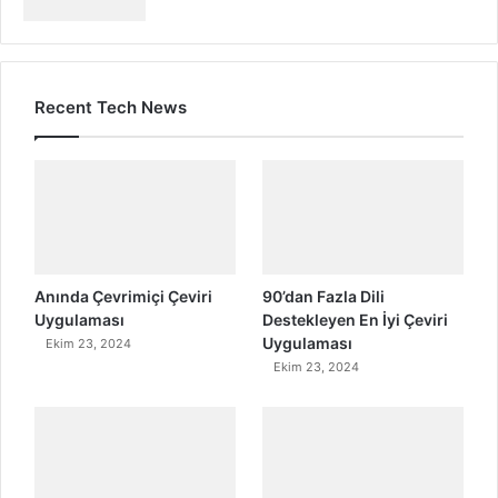
Recent Tech News
Anında Çevrimiçi Çeviri
90’dan Fazla Dili
Uygulaması
Destekleyen En İyi Çeviri
Uygulaması
Ekim 23, 2024
Ekim 23, 2024