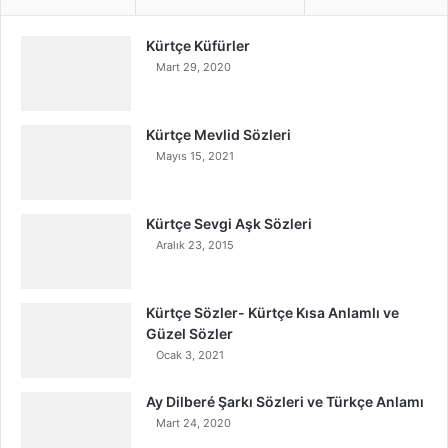
Kürtçe Küfürler
Mart 29, 2020
Kürtçe Mevlid Sözleri
Mayıs 15, 2021
Kürtçe Sevgi Aşk Sözleri
Aralık 23, 2015
Kürtçe Sözler- Kürtçe Kısa Anlamlı ve
Güzel Sözler
Ocak 3, 2021
Ay Dilberé Şarkı Sözleri ve Türkçe Anlamı
Mart 24, 2020