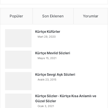
Popüler
Son Eklenen
Yorumlar
Kürtçe Küfürler
Mart 29, 2020
Kürtçe Mevlid Sözleri
Mayıs 15, 2021
Kürtçe Sevgi Aşk Sözleri
Aralık 23, 2015
Kürtçe Sözler- Kürtçe Kısa Anlamlı ve
Güzel Sözler
Ocak 3, 2021