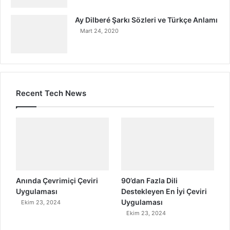
Ay Dilberé Şarkı Sözleri ve Türkçe Anlamı
Mart 24, 2020
Recent Tech News
Anında Çevrimiçi Çeviri
90’dan Fazla Dili
Uygulaması
Destekleyen En İyi Çeviri
Uygulaması
Ekim 23, 2024
Ekim 23, 2024