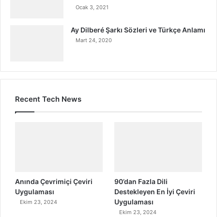
Ocak 3, 2021
Ay Dilberé Şarkı Sözleri ve Türkçe Anlamı
Mart 24, 2020
Recent Tech News
Anında Çevrimiçi Çeviri
90’dan Fazla Dili
Uygulaması
Destekleyen En İyi Çeviri
Uygulaması
Ekim 23, 2024
Ekim 23, 2024