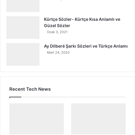
Kürtçe Sözler- Kürtçe Kısa Anlamlı ve
Güzel Sözler
Ocak 3, 2021
Ay Dilberé Şarkı Sözleri ve Türkçe Anlamı
Mart 24, 2020
Recent Tech News