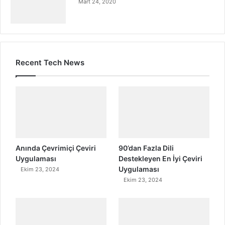
Mart 24, 2020
Recent Tech News
Anında Çevrimiçi Çeviri
90’dan Fazla Dili
Uygulaması
Destekleyen En İyi Çeviri
Uygulaması
Ekim 23, 2024
Ekim 23, 2024