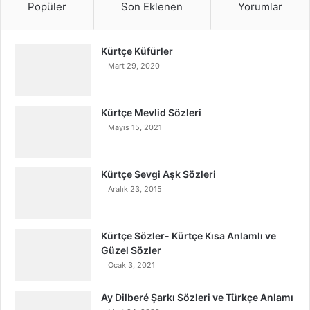
Popüler
Son Eklenen
Yorumlar
Kürtçe Küfürler
Mart 29, 2020
Kürtçe Mevlid Sözleri
Mayıs 15, 2021
Kürtçe Sevgi Aşk Sözleri
Aralık 23, 2015
Kürtçe Sözler- Kürtçe Kısa Anlamlı ve
Güzel Sözler
Ocak 3, 2021
Ay Dilberé Şarkı Sözleri ve Türkçe Anlamı