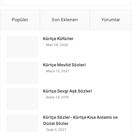
Popüler
Son Eklenen
Yorumlar
Kürtçe Küfürler
Mart 29, 2020
Kürtçe Mevlid Sözleri
Mayıs 15, 2021
Kürtçe Sevgi Aşk Sözleri
Aralık 23, 2015
Kürtçe Sözler- Kürtçe Kısa Anlamlı ve
Güzel Sözler
Ocak 3, 2021