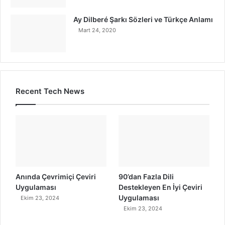
Ay Dilberé Şarkı Sözleri ve Türkçe Anlamı
Mart 24, 2020
Recent Tech News
Anında Çevrimiçi Çeviri
90’dan Fazla Dili
Uygulaması
Destekleyen En İyi Çeviri
Uygulaması
Ekim 23, 2024
Ekim 23, 2024