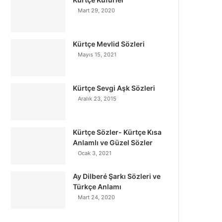
Mart 29, 2020
Kürtçe Mevlid Sözleri
Mayıs 15, 2021
Kürtçe Sevgi Aşk Sözleri
Aralık 23, 2015
Kürtçe Sözler- Kürtçe Kısa
Anlamlı ve Güzel Sözler
Ocak 3, 2021
Ay Dilberé Şarkı Sözleri ve
Türkçe Anlamı
Mart 24, 2020