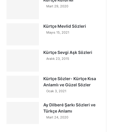
Mart 29, 2020
Kürtçe Mevlid Sözleri
Mayıs 15, 2021
Kürtçe Sevgi Aşk Sözleri
Aralık 23, 2015
Kürtçe Sözler- Kürtçe Kısa
Anlamlı ve Güzel Sözler
Ocak 3, 2021
Ay Dilberé Şarkı Sözleri ve
Türkçe Anlamı
Mart 24, 2020