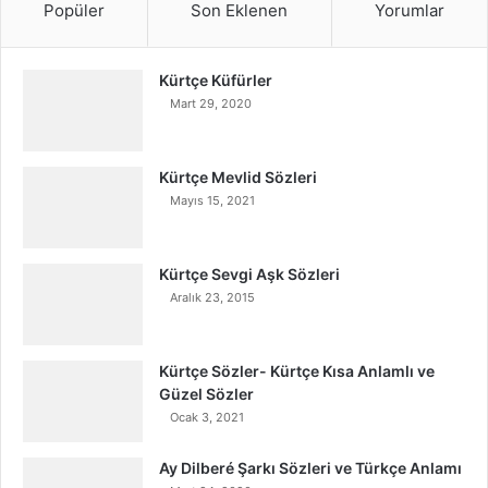
Popüler
Son Eklenen
Yorumlar
Kürtçe Küfürler
Mart 29, 2020
Kürtçe Mevlid Sözleri
Mayıs 15, 2021
Kürtçe Sevgi Aşk Sözleri
Aralık 23, 2015
Kürtçe Sözler- Kürtçe Kısa Anlamlı ve
Güzel Sözler
Ocak 3, 2021
Ay Dilberé Şarkı Sözleri ve Türkçe Anlamı