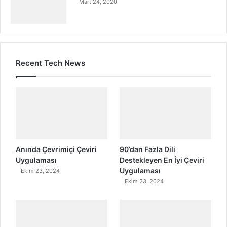
Mart 24, 2020
Recent Tech News
Anında Çevrimiçi Çeviri
90’dan Fazla Dili
Uygulaması
Destekleyen En İyi Çeviri
Uygulaması
Ekim 23, 2024
Ekim 23, 2024