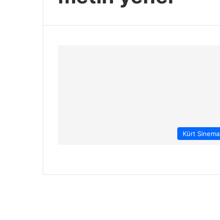
Kürt Sinema