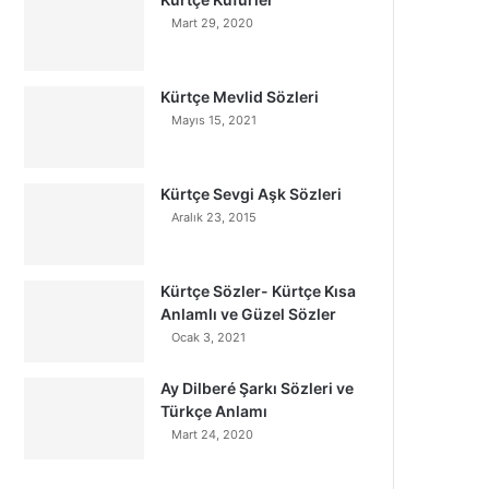
Mart 29, 2020
Kürtçe Mevlid Sözleri
Mayıs 15, 2021
Kürtçe Sevgi Aşk Sözleri
Aralık 23, 2015
Kürtçe Sözler- Kürtçe Kısa
Anlamlı ve Güzel Sözler
Ocak 3, 2021
Ay Dilberé Şarkı Sözleri ve
Türkçe Anlamı
Mart 24, 2020