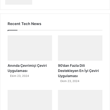
Recent Tech News
Anında Çevrimiçi Çeviri
90’dan Fazla Dili
Uygulaması
Destekleyen En İyi Çeviri
Uygulaması
Ekim 23, 2024
Ekim 23, 2024