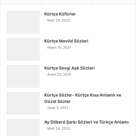
Kürtçe Küfürler
Mart 29, 2020
Kürtçe Mevlid Sözleri
Mayıs 15, 2021
Kürtçe Sevgi Aşk Sözleri
Aralık 23, 2015
Kürtçe Sözler- Kürtçe Kısa Anlamlı ve
Güzel Sözler
Ocak 3, 2021
Ay Dilberé Şarkı Sözleri ve Türkçe Anlamı
Mart 24, 2020