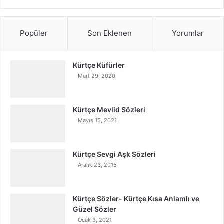
Popüler
Son Eklenen
Yorumlar
Kürtçe Küfürler
Mart 29, 2020
Kürtçe Mevlid Sözleri
Mayıs 15, 2021
Kürtçe Sevgi Aşk Sözleri
Aralık 23, 2015
Kürtçe Sözler- Kürtçe Kısa Anlamlı ve
Güzel Sözler
Ocak 3, 2021