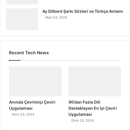
Ay Dilberé Şarkı Sözleri ve Türkçe Anlamı
Mart 24, 2020
Recent Tech News
Anında Çevrimiçi Çeviri
90’dan Fazla Dili
Uygulaması
Destekleyen En İyi Çeviri
Uygulaması
Ekim 23, 2024
Ekim 23, 2024