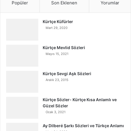
Popüler
Son Eklenen
Yorumlar
Kürtçe Küfürler
Mart 29, 2020
Kürtçe Mevlid Sözleri
Mayıs 15, 2021
Kürtçe Sevgi Aşk Sözleri
Aralık 23, 2015
Kürtçe Sözler- Kürtçe Kısa Anlamlı ve
Güzel Sözler
Ocak 3, 2021
Ay Dilberé Şarkı Sözleri ve Türkçe Anlamı