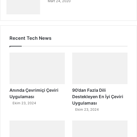
Mart 24, 2020
Recent Tech News
Anında Çevrimiçi Çeviri
90’dan Fazla Dili
Uygulaması
Destekleyen En İyi Çeviri
Uygulaması
Ekim 23, 2024
Ekim 23, 2024