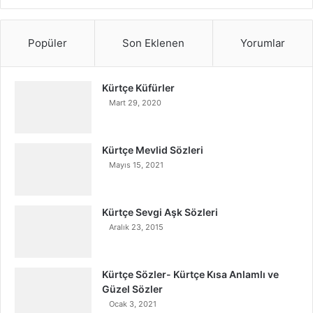
Popüler
Son Eklenen
Yorumlar
Kürtçe Küfürler
Mart 29, 2020
Kürtçe Mevlid Sözleri
Mayıs 15, 2021
Kürtçe Sevgi Aşk Sözleri
Aralık 23, 2015
Kürtçe Sözler- Kürtçe Kısa Anlamlı ve
Güzel Sözler
Ocak 3, 2021