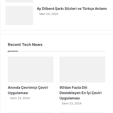
Ay Dilberé Şarkı Sözleri ve Türkçe Anlamı
Mart 24, 2020
Recent Tech News
Anında Çevrimiçi Çeviri
90’dan Fazla Dili
Uygulaması
Destekleyen En İyi Çeviri
Uygulaması
Ekim 23, 2024
Ekim 23, 2024