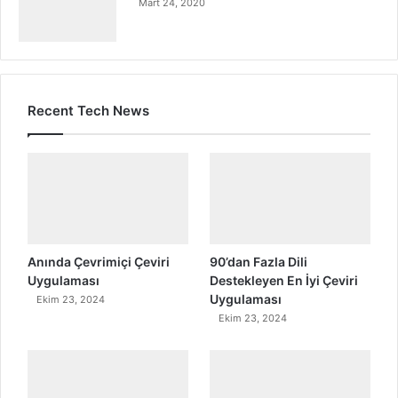
Mart 24, 2020
Recent Tech News
Anında Çevrimiçi Çeviri
90’dan Fazla Dili
Uygulaması
Destekleyen En İyi Çeviri
Uygulaması
Ekim 23, 2024
Ekim 23, 2024