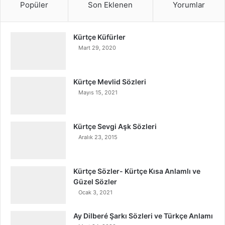
Popüler
Son Eklenen
Yorumlar
Kürtçe Küfürler
Mart 29, 2020
Kürtçe Mevlid Sözleri
Mayıs 15, 2021
Kürtçe Sevgi Aşk Sözleri
Aralık 23, 2015
Kürtçe Sözler- Kürtçe Kısa Anlamlı ve
Güzel Sözler
Ocak 3, 2021
Ay Dilberé Şarkı Sözleri ve Türkçe Anlamı