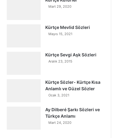
Mart 29, 2020
Kürtçe Mevlid Sözleri
Mayıs 15, 2021
Kürtçe Sevgi Aşk Sözleri
Aralık 23, 2015
Kürtçe Sözler- Kürtçe Kısa
Anlamlı ve Güzel Sözler
Ocak 3, 2021
Ay Dilberé Şarkı Sözleri ve
Türkçe Anlamı
Mart 24, 2020