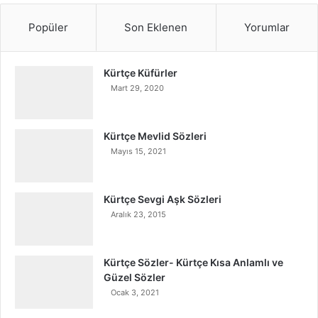
Popüler
Son Eklenen
Yorumlar
Kürtçe Küfürler
Mart 29, 2020
Kürtçe Mevlid Sözleri
Mayıs 15, 2021
Kürtçe Sevgi Aşk Sözleri
Aralık 23, 2015
Kürtçe Sözler- Kürtçe Kısa Anlamlı ve
Güzel Sözler
Ocak 3, 2021