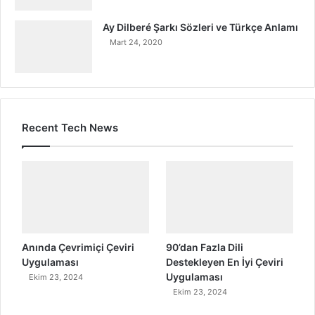
Ay Dilberé Şarkı Sözleri ve Türkçe Anlamı
Mart 24, 2020
Recent Tech News
Anında Çevrimiçi Çeviri
90’dan Fazla Dili
Uygulaması
Destekleyen En İyi Çeviri
Uygulaması
Ekim 23, 2024
Ekim 23, 2024