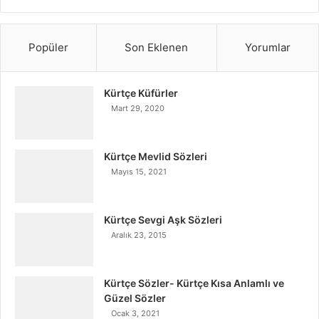
Popüler
Son Eklenen
Yorumlar
Kürtçe Küfürler
Mart 29, 2020
Kürtçe Mevlid Sözleri
Mayıs 15, 2021
Kürtçe Sevgi Aşk Sözleri
Aralık 23, 2015
Kürtçe Sözler- Kürtçe Kısa Anlamlı ve
Güzel Sözler
Ocak 3, 2021