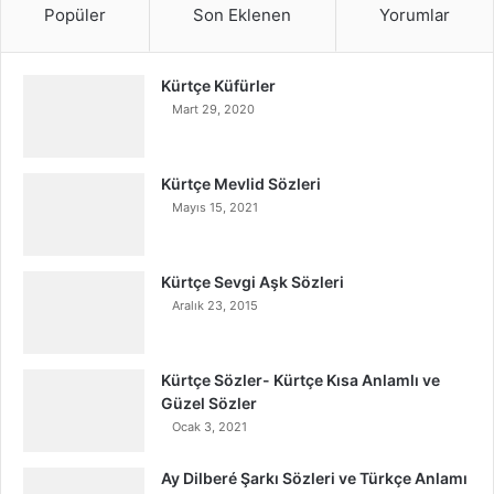
Popüler
Son Eklenen
Yorumlar
Kürtçe Küfürler
Mart 29, 2020
Kürtçe Mevlid Sözleri
Mayıs 15, 2021
Kürtçe Sevgi Aşk Sözleri
Aralık 23, 2015
Kürtçe Sözler- Kürtçe Kısa Anlamlı ve
Güzel Sözler
Ocak 3, 2021
Ay Dilberé Şarkı Sözleri ve Türkçe Anlamı