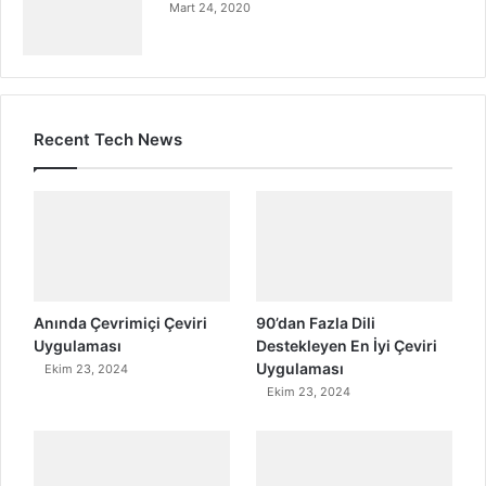
Mart 24, 2020
Recent Tech News
Anında Çevrimiçi Çeviri
90’dan Fazla Dili
Uygulaması
Destekleyen En İyi Çeviri
Uygulaması
Ekim 23, 2024
Ekim 23, 2024