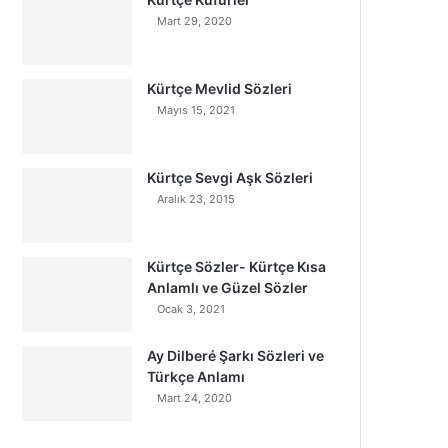
Mart 29, 2020
Kürtçe Mevlid Sözleri
Mayıs 15, 2021
Kürtçe Sevgi Aşk Sözleri
Aralık 23, 2015
Kürtçe Sözler- Kürtçe Kısa
Anlamlı ve Güzel Sözler
Ocak 3, 2021
Ay Dilberé Şarkı Sözleri ve
Türkçe Anlamı
Mart 24, 2020