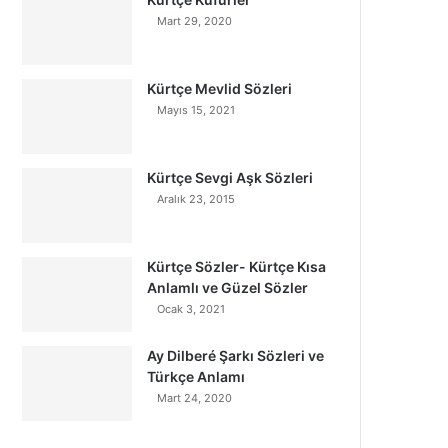
Mart 29, 2020
Kürtçe Mevlid Sözleri
Mayıs 15, 2021
Kürtçe Sevgi Aşk Sözleri
Aralık 23, 2015
Kürtçe Sözler- Kürtçe Kısa
Anlamlı ve Güzel Sözler
Ocak 3, 2021
Ay Dilberé Şarkı Sözleri ve
Türkçe Anlamı
Mart 24, 2020