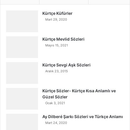
Kürtçe Küfürler
Mart 29, 2020
Kürtçe Mevlid Sözleri
Mayıs 15, 2021
Kürtçe Sevgi Aşk Sözleri
Aralık 23, 2015
Kürtçe Sözler- Kürtçe Kısa Anlamlı ve
Güzel Sözler
Ocak 3, 2021
Ay Dilberé Şarkı Sözleri ve Türkçe Anlamı
Mart 24, 2020