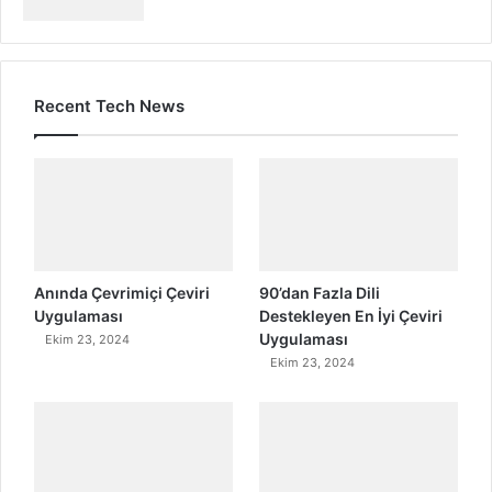
Recent Tech News
Anında Çevrimiçi Çeviri
90’dan Fazla Dili
Uygulaması
Destekleyen En İyi Çeviri
Uygulaması
Ekim 23, 2024
Ekim 23, 2024