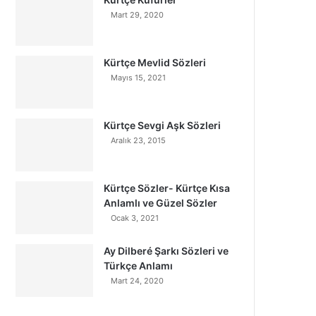
Mart 29, 2020
Kürtçe Mevlid Sözleri
Mayıs 15, 2021
Kürtçe Sevgi Aşk Sözleri
Aralık 23, 2015
Kürtçe Sözler- Kürtçe Kısa
Anlamlı ve Güzel Sözler
Ocak 3, 2021
Ay Dilberé Şarkı Sözleri ve
Türkçe Anlamı
Mart 24, 2020