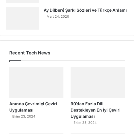
Ay Dilberé Şarkı Sözleri ve Türkçe Anlamı
Mart 24, 2020
Recent Tech News
Anında Çevrimiçi Çeviri
90’dan Fazla Dili
Uygulaması
Destekleyen En İyi Çeviri
Uygulaması
Ekim 23, 2024
Ekim 23, 2024