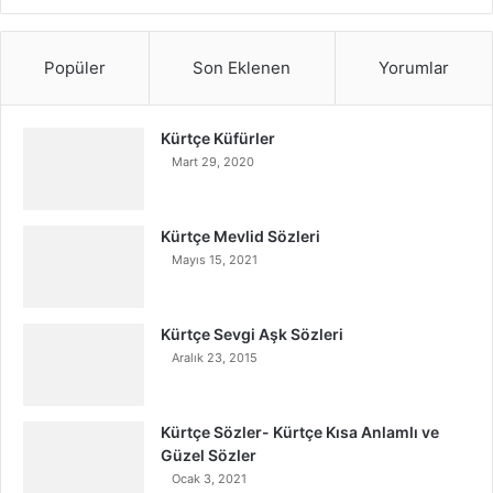
Popüler
Son Eklenen
Yorumlar
Kürtçe Küfürler
Mart 29, 2020
Kürtçe Mevlid Sözleri
Mayıs 15, 2021
Kürtçe Sevgi Aşk Sözleri
Aralık 23, 2015
Kürtçe Sözler- Kürtçe Kısa Anlamlı ve
Güzel Sözler
Ocak 3, 2021