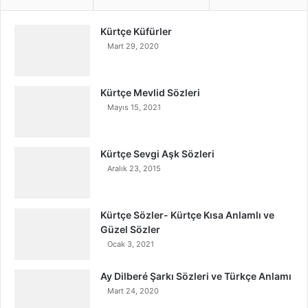
Kürtçe Küfürler
Mart 29, 2020
Kürtçe Mevlid Sözleri
Mayıs 15, 2021
Kürtçe Sevgi Aşk Sözleri
Aralık 23, 2015
Kürtçe Sözler- Kürtçe Kısa Anlamlı ve
Güzel Sözler
Ocak 3, 2021
Ay Dilberé Şarkı Sözleri ve Türkçe Anlamı
Mart 24, 2020