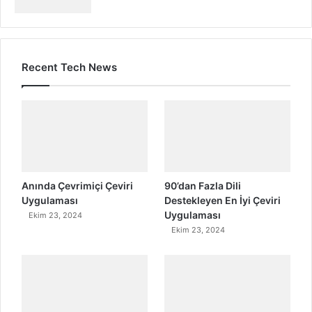
Recent Tech News
Anında Çevrimiçi Çeviri
90’dan Fazla Dili
Uygulaması
Destekleyen En İyi Çeviri
Uygulaması
Ekim 23, 2024
Ekim 23, 2024