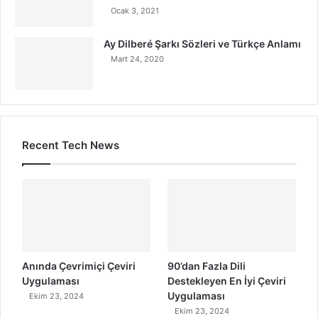
Ocak 3, 2021
Ay Dilberé Şarkı Sözleri ve Türkçe Anlamı
Mart 24, 2020
Recent Tech News
Anında Çevrimiçi Çeviri
90’dan Fazla Dili
Uygulaması
Destekleyen En İyi Çeviri
Uygulaması
Ekim 23, 2024
Ekim 23, 2024