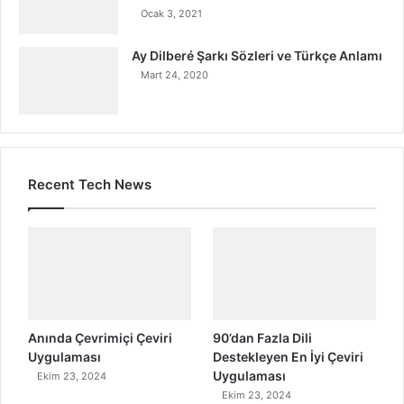
Ocak 3, 2021
Ay Dilberé Şarkı Sözleri ve Türkçe Anlamı
Mart 24, 2020
Recent Tech News
Anında Çevrimiçi Çeviri
90’dan Fazla Dili
Uygulaması
Destekleyen En İyi Çeviri
Uygulaması
Ekim 23, 2024
Ekim 23, 2024