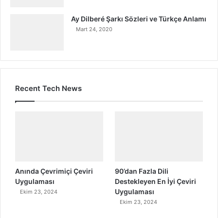
Ay Dilberé Şarkı Sözleri ve Türkçe Anlamı
Mart 24, 2020
Recent Tech News
Anında Çevrimiçi Çeviri
90’dan Fazla Dili
Uygulaması
Destekleyen En İyi Çeviri
Uygulaması
Ekim 23, 2024
Ekim 23, 2024