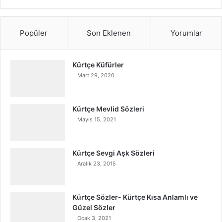
Popüler
Son Eklenen
Yorumlar
Kürtçe Küfürler
Mart 29, 2020
Kürtçe Mevlid Sözleri
Mayıs 15, 2021
Kürtçe Sevgi Aşk Sözleri
Aralık 23, 2015
Kürtçe Sözler- Kürtçe Kısa Anlamlı ve
Güzel Sözler
Ocak 3, 2021