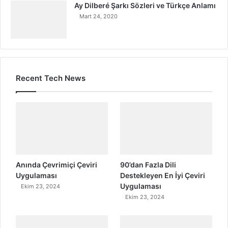
Ay Dilberé Şarkı Sözleri ve Türkçe Anlamı
Mart 24, 2020
Recent Tech News
Anında Çevrimiçi Çeviri
90’dan Fazla Dili
Uygulaması
Destekleyen En İyi Çeviri
Uygulaması
Ekim 23, 2024
Ekim 23, 2024