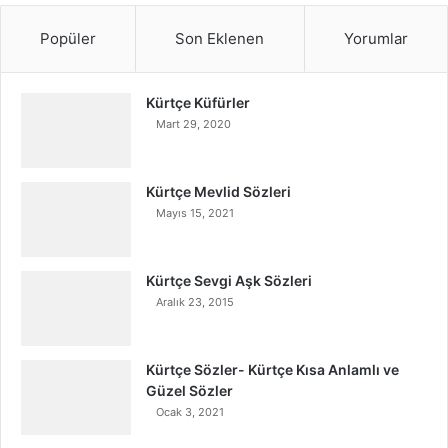
Popüler
Son Eklenen
Yorumlar
Kürtçe Küfürler
Mart 29, 2020
Kürtçe Mevlid Sözleri
Mayıs 15, 2021
Kürtçe Sevgi Aşk Sözleri
Aralık 23, 2015
Kürtçe Sözler- Kürtçe Kısa Anlamlı ve
Güzel Sözler
Ocak 3, 2021