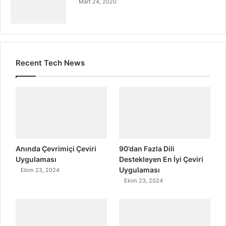
Mart 24, 2020
Recent Tech News
Anında Çevrimiçi Çeviri
90’dan Fazla Dili
Uygulaması
Destekleyen En İyi Çeviri
Uygulaması
Ekim 23, 2024
Ekim 23, 2024