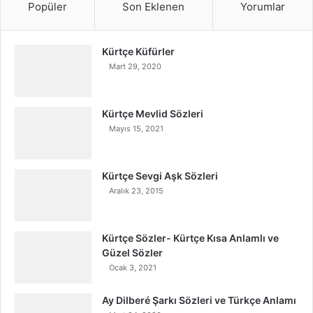
Popüler
Son Eklenen
Yorumlar
Kürtçe Küfürler
Mart 29, 2020
Kürtçe Mevlid Sözleri
Mayıs 15, 2021
Kürtçe Sevgi Aşk Sözleri
Aralık 23, 2015
Kürtçe Sözler- Kürtçe Kısa Anlamlı ve
Güzel Sözler
Ocak 3, 2021
Ay Dilberé Şarkı Sözleri ve Türkçe Anlamı