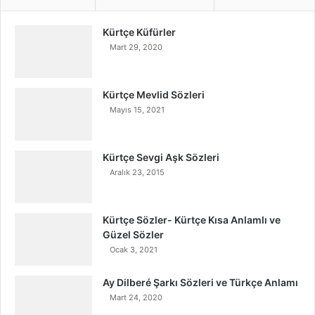
Kürtçe Küfürler
Mart 29, 2020
Kürtçe Mevlid Sözleri
Mayıs 15, 2021
Kürtçe Sevgi Aşk Sözleri
Aralık 23, 2015
Kürtçe Sözler- Kürtçe Kısa Anlamlı ve
Güzel Sözler
Ocak 3, 2021
Ay Dilberé Şarkı Sözleri ve Türkçe Anlamı
Mart 24, 2020