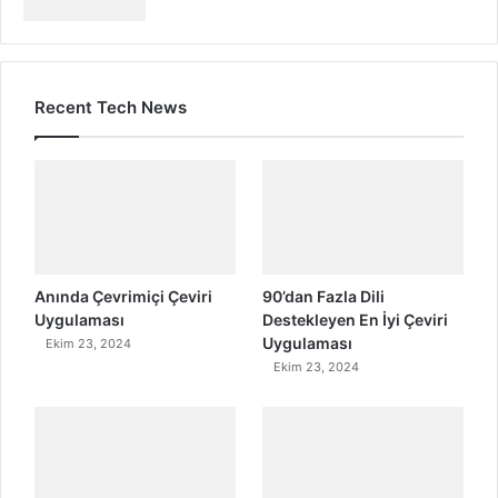
Recent Tech News
Anında Çevrimiçi Çeviri
90’dan Fazla Dili
Uygulaması
Destekleyen En İyi Çeviri
Uygulaması
Ekim 23, 2024
Ekim 23, 2024