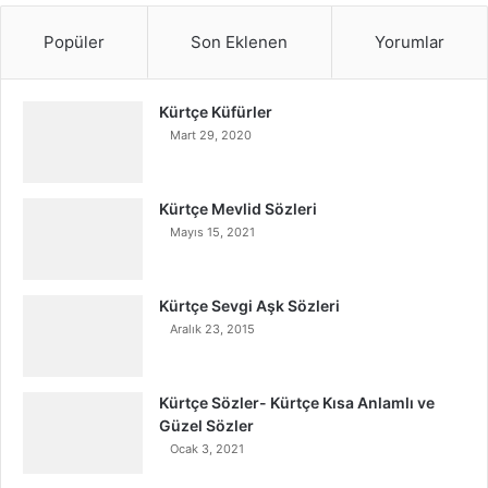
Popüler
Son Eklenen
Yorumlar
Kürtçe Küfürler
Mart 29, 2020
Kürtçe Mevlid Sözleri
Mayıs 15, 2021
Kürtçe Sevgi Aşk Sözleri
Aralık 23, 2015
Kürtçe Sözler- Kürtçe Kısa Anlamlı ve
Güzel Sözler
Ocak 3, 2021