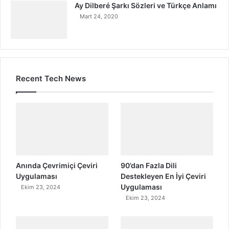
Ay Dilberé Şarkı Sözleri ve Türkçe Anlamı
Mart 24, 2020
Recent Tech News
Anında Çevrimiçi Çeviri
90’dan Fazla Dili
Uygulaması
Destekleyen En İyi Çeviri
Uygulaması
Ekim 23, 2024
Ekim 23, 2024