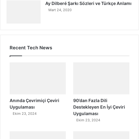
Ay Dilberé Şarkı Sözleri ve Türkçe Anlamı
Mart 24, 2020
Recent Tech News
Anında Çevrimiçi Çeviri
90’dan Fazla Dili
Uygulaması
Destekleyen En İyi Çeviri
Uygulaması
Ekim 23, 2024
Ekim 23, 2024