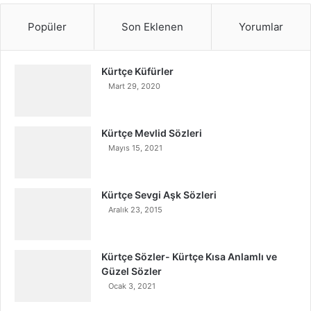
Popüler
Son Eklenen
Yorumlar
Kürtçe Küfürler
Mart 29, 2020
Kürtçe Mevlid Sözleri
Mayıs 15, 2021
Kürtçe Sevgi Aşk Sözleri
Aralık 23, 2015
Kürtçe Sözler- Kürtçe Kısa Anlamlı ve
Güzel Sözler
Ocak 3, 2021