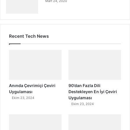
Mart 24, 2020
Recent Tech News
Anında Çevrimiçi Çeviri
90’dan Fazla Dili
Uygulaması
Destekleyen En İyi Çeviri
Uygulaması
Ekim 23, 2024
Ekim 23, 2024