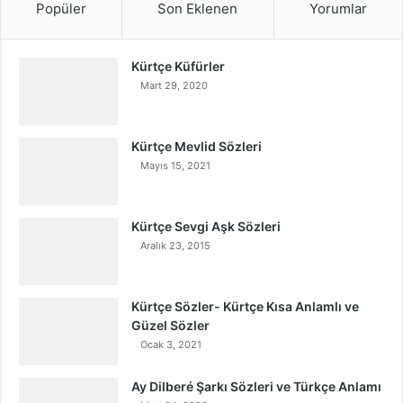
Popüler
Son Eklenen
Yorumlar
Kürtçe Küfürler
Mart 29, 2020
Kürtçe Mevlid Sözleri
Mayıs 15, 2021
Kürtçe Sevgi Aşk Sözleri
Aralık 23, 2015
Kürtçe Sözler- Kürtçe Kısa Anlamlı ve
Güzel Sözler
Ocak 3, 2021
Ay Dilberé Şarkı Sözleri ve Türkçe Anlamı