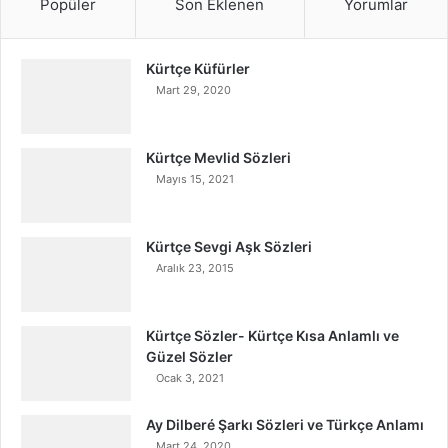
Popüler
Son Eklenen
Yorumlar
Kürtçe Küfürler
Mart 29, 2020
Kürtçe Mevlid Sözleri
Mayıs 15, 2021
Kürtçe Sevgi Aşk Sözleri
Aralık 23, 2015
Kürtçe Sözler- Kürtçe Kısa Anlamlı ve
Güzel Sözler
Ocak 3, 2021
Ay Dilberé Şarkı Sözleri ve Türkçe Anlamı
Mart 24, 2020