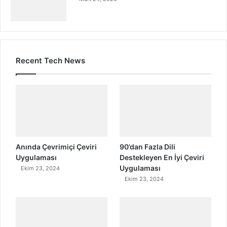
Recent Tech News
Anında Çevrimiçi Çeviri
90’dan Fazla Dili
Uygulaması
Destekleyen En İyi Çeviri
Uygulaması
Ekim 23, 2024
Ekim 23, 2024