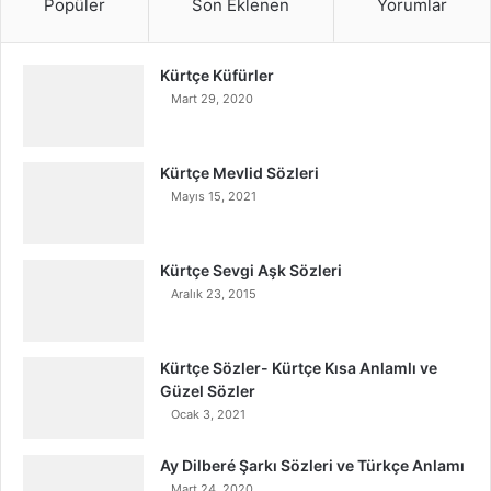
Popüler
Son Eklenen
Yorumlar
Kürtçe Küfürler
Mart 29, 2020
Kürtçe Mevlid Sözleri
Mayıs 15, 2021
Kürtçe Sevgi Aşk Sözleri
Aralık 23, 2015
Kürtçe Sözler- Kürtçe Kısa Anlamlı ve
Güzel Sözler
Ocak 3, 2021
Ay Dilberé Şarkı Sözleri ve Türkçe Anlamı
Mart 24, 2020