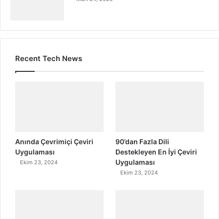
Recent Tech News
Anında Çevrimiçi Çeviri
90’dan Fazla Dili
Uygulaması
Destekleyen En İyi Çeviri
Uygulaması
Ekim 23, 2024
Ekim 23, 2024